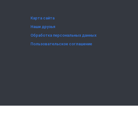
Карта сайта
Наши друзья
Обработка персональных данных
Пользовательское соглашение