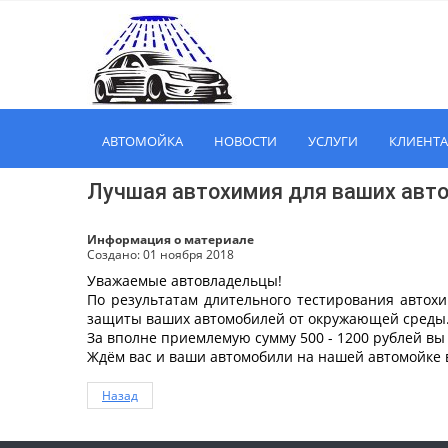
АВТОМОЙКА
НОВОСТИ
УСЛУГИ
КЛИЕНТ
Лучшая автохимия для ваших авт
Информация о материале
Создано: 01 ноября 2018
Уважаемые автовладельцы!
По результатам длительного тестирования авто
защиты ваших автомобилей от окружающей среды
За вполне приемлемую сумму 500 - 1200 рублей вы
Ждём вас и ваши автомобили на нашей автомойке 
Назад